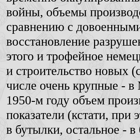
войны, объемы производс
сравнению с довоенными
восстановление разруше
этого и трофейное немец
и строительство новых (
числе очень крупные - в
1950-м году объем прои
показатели (кстати, при 
в бутылки, остальное - в