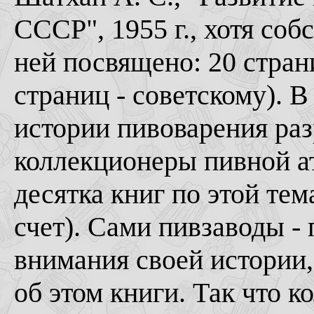
СССР", 1955 г., хотя соб
ней посвящено: 20 стран
страниц - советскому). 
истории пивоварения раз
коллекционеры пивной а
десятка книг по этой тем
счет). Сами пивзаводы -
внимания своей истории,
об этом книги. Так что 