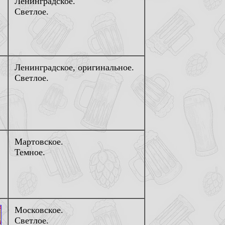
Ленинградское.
Светлое.
Ленинградское, оригинальное.
Светлое.
Мартовское.
Темное.
Московское.
Светлое.