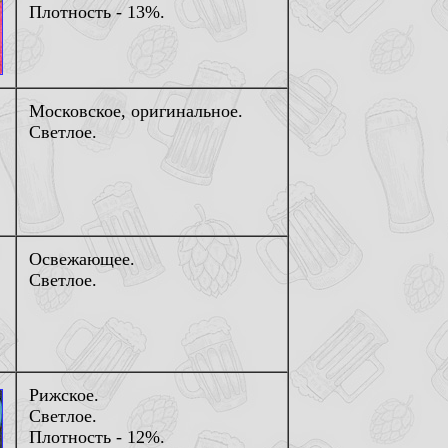
Плотность - 13%.
Московское, оригинальное.
Светлое.
Освежающее.
Светлое.
Рижское.
Светлое.
Плотность - 12%.