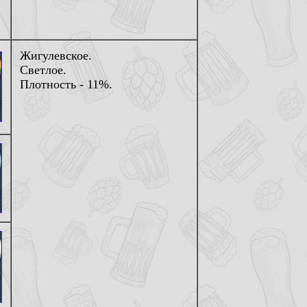
Жигулевское.
Светлое.
Плотность - 11%.