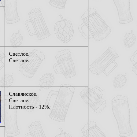
Светлое.
Светлое.
Славянское.
Светлое.
Плотность - 12%.