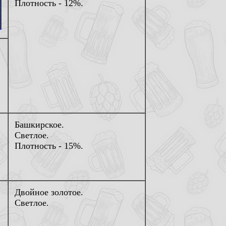
Плотность - 12%.
Башкирское.
Светлое.
Плотность - 15%.
Двойное золотое.
Светлое.