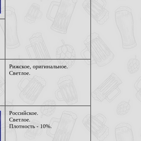
Рижское, оригинальное.
Светлое.
Российское.
Светлое.
Плотность - 10%.