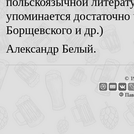
польскоязычной литерату
упоминается достаточно 
Борщевского и др.)
Александр Белый.
© 1
Пав