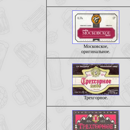
Московское,
оригинальное.
Трехгорное.