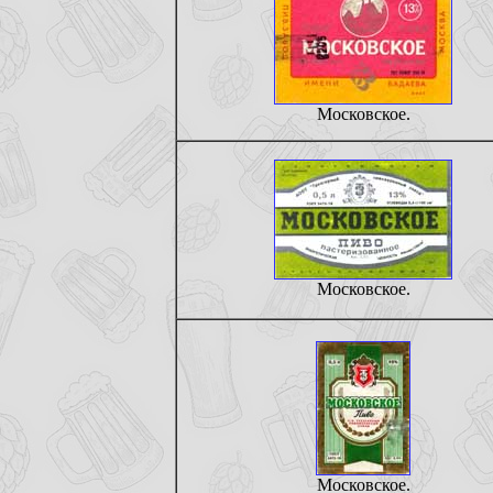
Московское.
Московское.
Московское.