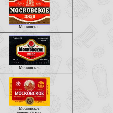
Московское.
Московское.
Московское,
оригинальное.