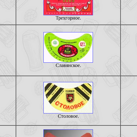
Трехгорное.
Славянское.
Столовое.