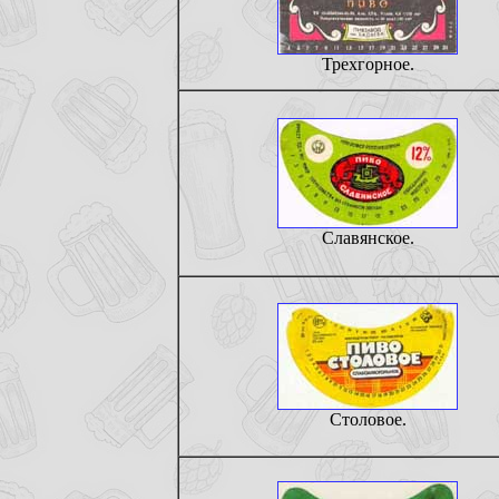
Трехгорное.
Славянское.
Столовое.