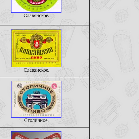
Славянское.
Славянское.
Столичное.