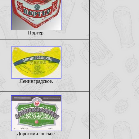
Портер.
Ленинградское.
Дорогомиловское.