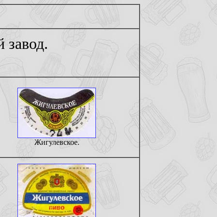
 завод.
Жигулевское.