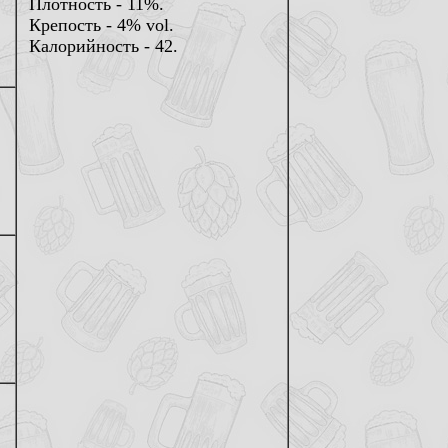
Плотность - 11%.
Крепость - 4% vol.
Калорийность - 42.