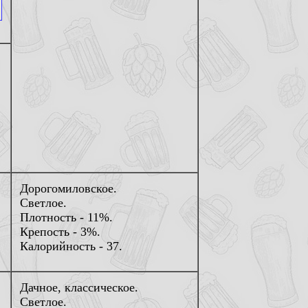
Дорогомиловское.
Светлое.
Плотность - 11%.
Крепость - 3%.
Калорийность - 37.
Дачное, классическое.
Светлое.