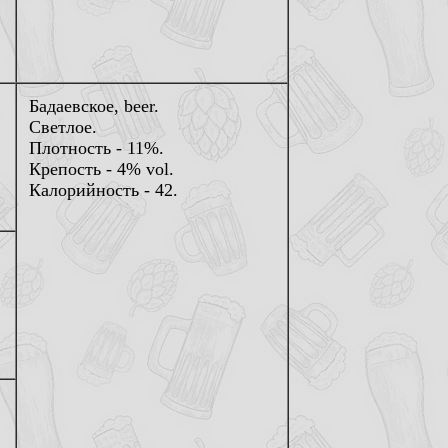
Бадаевское, beer.
Светлое.
Плотность - 11%.
Крепость - 4% vol.
Калорийность - 42.