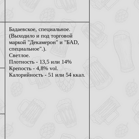
Бадаевское, специальное.
(Выходило и под торговой
маркой "Декамерон" и "БАD,
специальное".).
Светлое.
Плотность - 13,5 или 14%
Крепость - 4,8% vol.
Калорийность - 51 или 54 ккал.