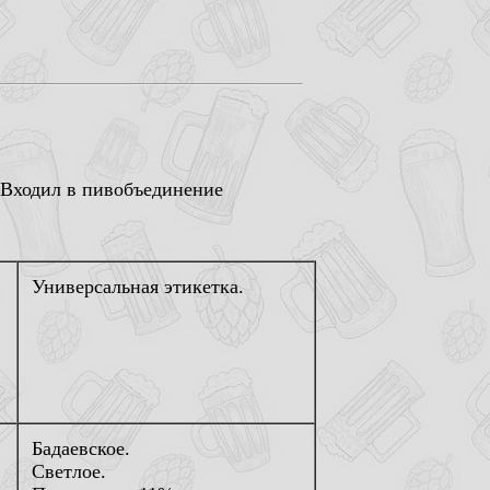
. Входил в пивобъединение
Универсальная этикетка.
Бадаевское.
Светлое.