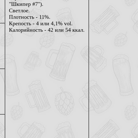
"Шкипер #7").
Светлое.
Плотность - 11%.
Крепость - 4 или 4,1% vol.
Калорийность - 42 или 54 ккал.