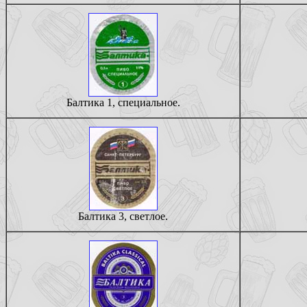
Балтика 1, специальное.
Балтика 3, светлое.