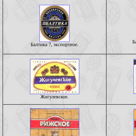
Б
Балтика 7, экспортное.
Жигулевское.