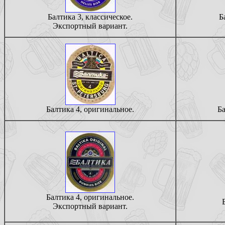
Балтика 3, классическое.
Б
Экспортный вариант.
Балтика 4, оригинальное.
Ба
Балтика 4, оригинальное.
Экспортный вариант.