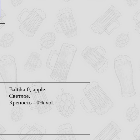
Baltika 0, apple.
Светлое.
Крепость - 0% vol.