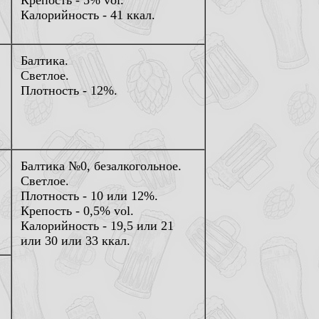
Крепость - 5% vol.
Калорийность - 41 ккал.
Балтика.
Светлое.
Плотность - 12%.
Балтика №0, безалкогольное.
Светлое.
Плотность - 10 или 12%.
Крепость - 0,5% vol.
Калорийность - 19,5 или 21
или 30 или 33 ккал.