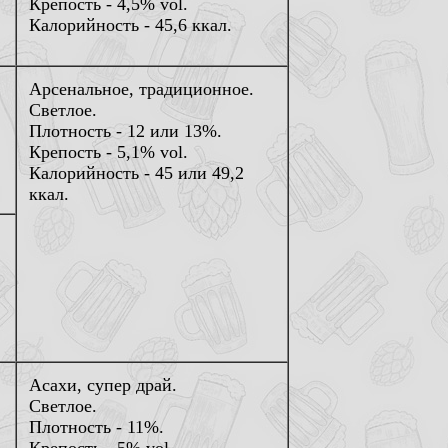
Крепость - 4,5% vol.
Калорийность - 45,6 ккал.
Арсенальное, традиционное.
Светлое.
Плотность - 12 или 13%.
Крепость - 5,1% vol.
Калорийность - 45 или 49,2
ккал.
Асахи, супер драй.
Светлое.
Плотность - 11%.