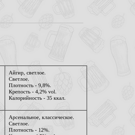
Айгир, светлое.
Светлое.
Плотность - 9,8%.
Крепость - 4,2% vol.
Калорийность - 35 ккал.
Арсенальное, классическое.
Светлое.
Плотность - 12%.