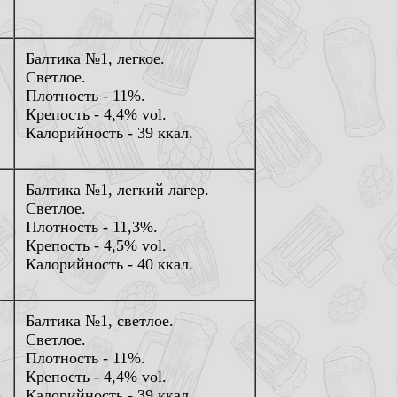
Балтика №1, легкое.
Светлое.
Плотность - 11%.
Крепость - 4,4% vol.
Калорийность - 39 ккал.
Балтика №1, легкий лагер.
Светлое.
Плотность - 11,3%.
Крепость - 4,5% vol.
Калорийность - 40 ккал.
Балтика №1, светлое.
Светлое.
Плотность - 11%.
Крепость - 4,4% vol.
Калорийность - 39 ккал.