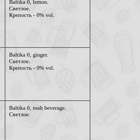
Baltika 0, lemon.
Светлое.
Крепость - 0% vol.
Baltika 0, ginger.
Светлое.
Крепость - 0% vol.
Baltika 0, malt beverage.
Светлое.