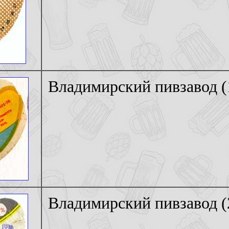
Владимирский пивзавод (
Владимирский пивзавод (