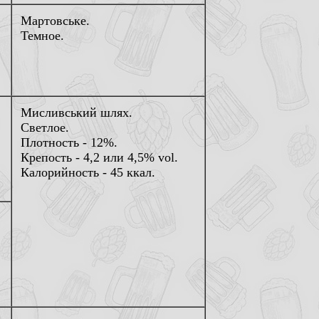
Мартовське.
Темное.
Мисливський шлях.
Светлое.
Плотность - 12%.
Крепость - 4,2 или 4,5% vol.
Калорийность - 45 ккал.