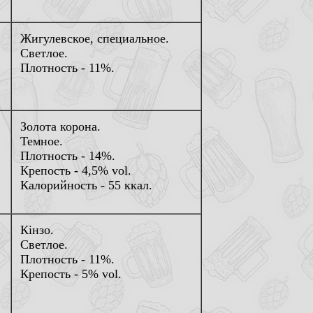
Жигулевское, специальное.
Светлое.
Плотность - 11%.
Золота корона.
Темное.
Плотность - 14%.
Крепость - 4,5% vol.
Калорийность - 55 ккал.
Кiнзо.
Светлое.
Плотность - 11%.
Крепость - 5% vol.