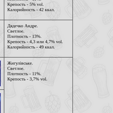
Крепость - 5% vol.
Калорийность - 42 ккал.
Дядечко Андре.
Светлое.
Плотность - 13%.
Крепость - 4,3 или 4,7% vol.
Калорийность - 49 ккал.
Жигулiвське.
Светлое.
Плотность - 11%.
Крепость - 3,7% vol.