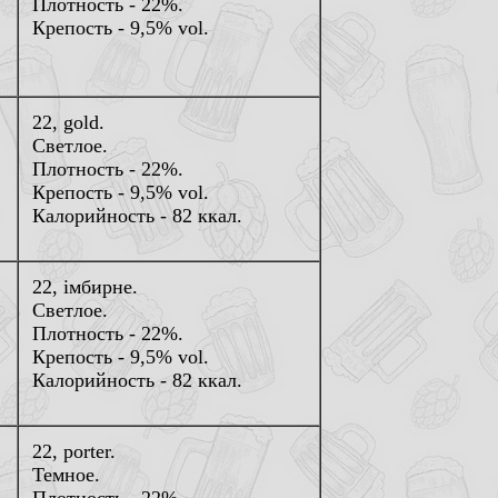
Плотность - 22%.
Крепость - 9,5% vol.
22, gold.
Светлое.
Плотность - 22%.
Крепость - 9,5% vol.
Калорийность - 82 ккал.
22, iмбирне.
Светлое.
Плотность - 22%.
Крепость - 9,5% vol.
Калорийность - 82 ккал.
22, porter.
Темное.