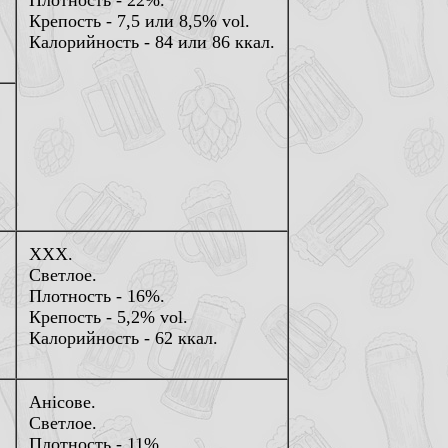
Плотность - 22%.
Крепость - 7,5 или 8,5% vol.
Калорийность - 84 или 86 ккал.
XXX.
Светлое.
Плотность - 16%.
Крепость - 5,2% vol.
Калорийность - 62 ккал.
Анiсове.
Светлое.
Плотность - 11%.