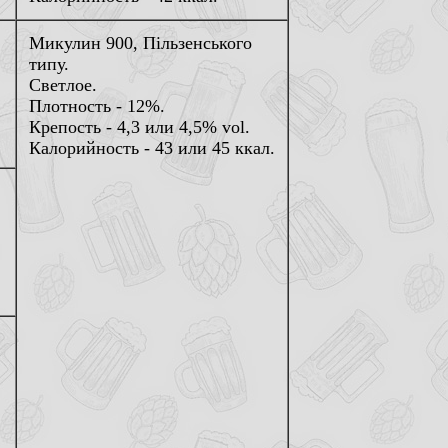
Микулин 900, Пiльзенського
типу.
Светлое.
Плотность - 12%.
Крепость - 4,3 или 4,5% vol.
Калорийность - 43 или 45 ккал.