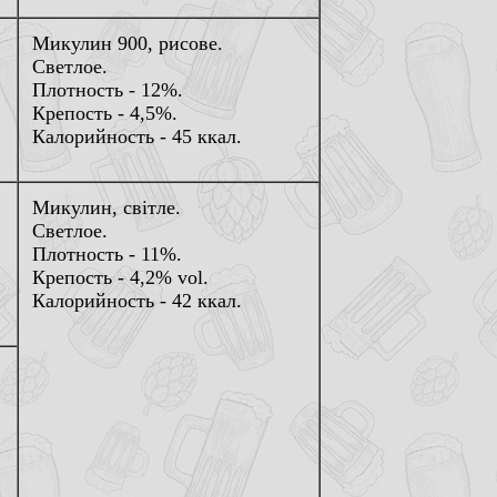
Микулин 900, рисове.
Светлое.
Плотность - 12%.
Крепость - 4,5%.
Калорийность - 45 ккал.
Микулин, свiтле.
Светлое.
Плотность - 11%.
Крепость - 4,2% vol.
Калорийность - 42 ккал.