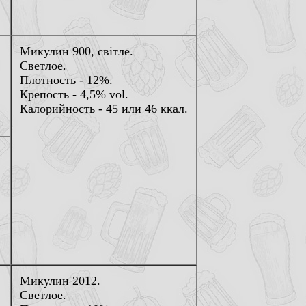
Микулин 900, свiтле.
Светлое.
Плотность - 12%.
Крепость - 4,5% vol.
Калорийность - 45 или 46 ккал.
Микулин 2012.
Светлое.