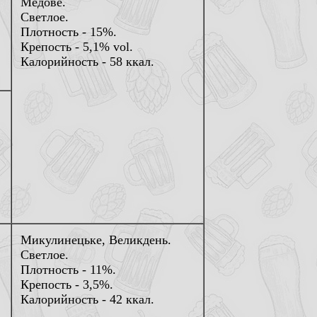
Медове.
Светлое.
Плотность - 15%.
Крепость - 5,1% vol.
Калорийность - 58 ккал.
Микулинецьке, Великдень.
Светлое.
Плотность - 11%.
Крепость - 3,5%.
Калорийность - 42 ккал.