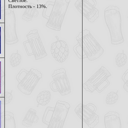
Светлое.
Плотность - 13%.