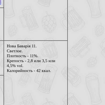
Нова Баварiя 11.
Светлое.
Плотность - 11%.
Крепость - 2,8 или 3,5 или
4,5% vol.
Калорийность - 42 ккал.