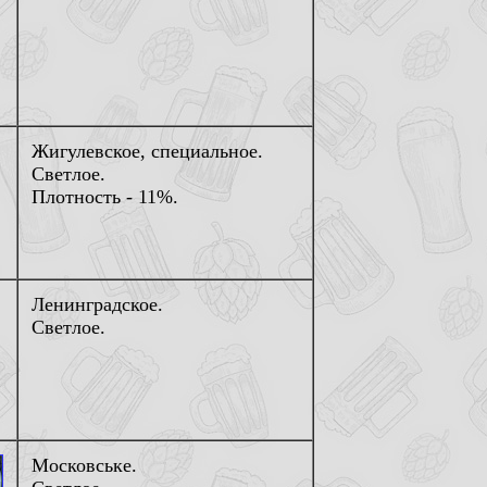
Жигулевское, специальное.
Светлое.
Плотность - 11%.
Ленинградское.
Светлое.
Московське.