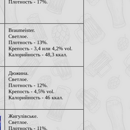
Плотность - 17%.
Braumeister.
Светлое.
Плотность - 13%.
Крепость - 3,4 или 4,2% vol.
Калорийность - 48,3 ккал.
Дюжина.
Светлое.
Плотность - 12%.
Крепость - 4,5% vol.
Калорийность - 46 ккал.
Жигулiвське.
Светлое.
Плотность - 11%.