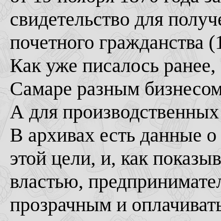
свидетельство для полу
почетного гражданства (1
Как уже писалось ранее,
Самаре разным бизнесом
А для производственных
В архивах есть данные о
этой цели, и, как показ
властью, предпринимател
прозрачным и оплачиват