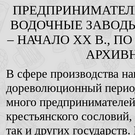
ПРЕДПРИНИМАТЕЛ
ВОДОЧНЫЕ ЗАВОДЫ 
– НАЧАЛО ХХ В., 
АРХИВ
В сфере производства на
дореволюционный период
много предпринимателей 
крестьянского сословий,
так и других государств