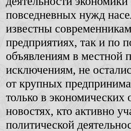
деятельности экономики 
повседневных нужд насе
известны современникам 
предприятиях, так и по
объявлениям в местной п
исключениям, не осталис
от крупных предпринима
только в экономических о
новостях, кто активно уч
политической деятельнос