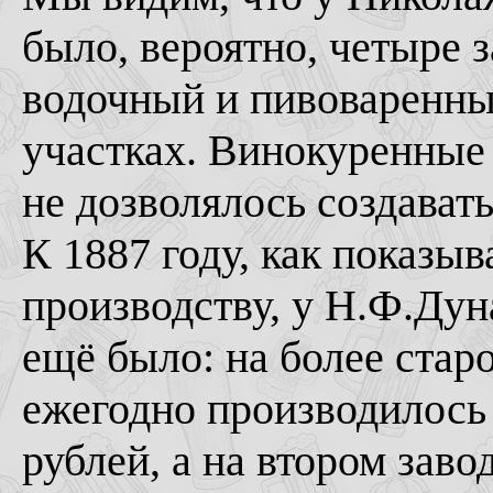
было, вероятно, четыре 
водочный и пивоваренны
участках. Винокуренные 
не дозволялось создавать
К 1887 году, как показы
производству, у Н.Ф.Дун
ещё было: на более старо
ежегодно производилось 
рублей, а на втором заво