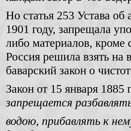
Но статья 253 Устава об 
1901 году, запрещала уп
либо материалов, кроме 
Россия решила взять на
баварский закон о чистот
Закон от 15 января 1885 
запрещается разбавлять
водою, прибавлять к нем