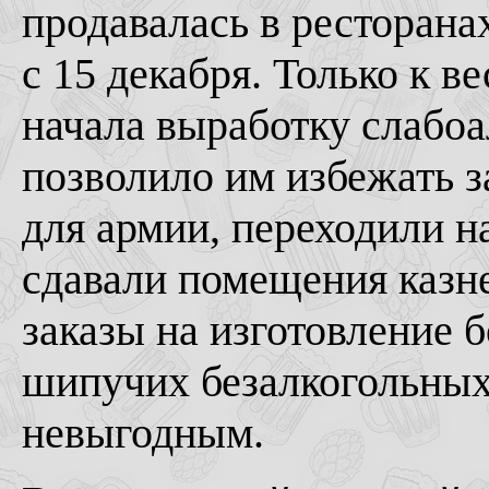
продавалась в ресторана
с 15 декабря. Только к в
начала выработку слабоа
позволило им избежать 
для армии, переходили н
сдавали помещения казне
заказы на изготовление 
шипучих безалкогольных
невыгодным.