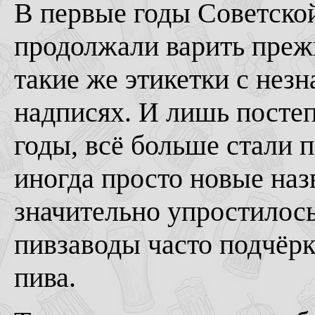
В первые годы Советско
продолжали варить преж
такие же этикетки с нез
надписях. И лишь постеп
годы, всё больше стали 
иногда просто новые наз
значительно упростилос
пивзаводы часто подчёрк
пива.