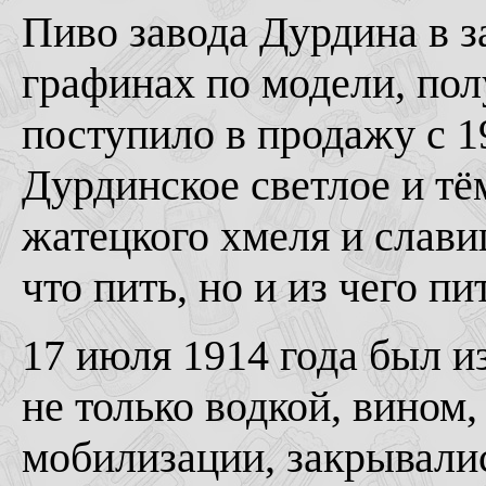
Пиво завода Дурдина в 
графинах по модели, по
поступило в продажу с 1
Дурдинское светлое и тё
жатецкого хмеля и слави
что пить, но и из чего пи
17 июля 1914 года был из
не только водкой, вином
мобилизации, закрывали