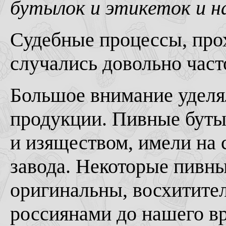
бутылок и этикеток и на
Судебные процессы, про
случались довольно част
Большое внимание уделя
продукции. Пивные буты
и изяществом, имели на 
завода. Некоторые пивны
оригинальны, восхитител
россиянами до нашего вр