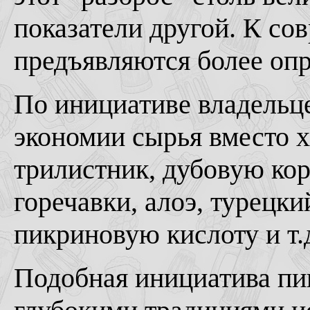
показатели другой. К с
предъявляются более опр
По инициативе владельце
экономии сырья вместо х
трилистник, дубовую кор
горечавки, алоэ, турецки
пикриновую кислоту и т.
Подобная инициатива пи