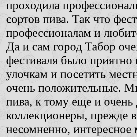
проходила профессионал
сортов пива. Так что фес
профессионалам и любите
Да и сам город Табор оче
фестиваля было приятно 
улочкам и посетить мест
очень положительные. М
пива, к тому еще и очень
коллекционеры, прежде вс
несомненно, интересное 