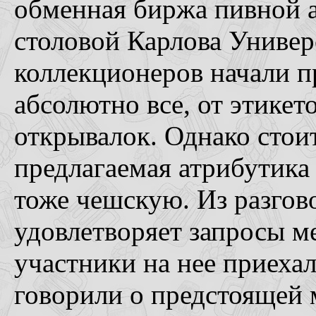
обменная биржа пивной а
столовой Карлова Универ
коллекционеров начали п
абсолютно все, от этикет
открывалок. Однако стоит
предлагаемая атрибутика
тоже чешскую. Из разгов
удовлетворяет запросы м
участники на нее приехал
говорили о предстоящей 