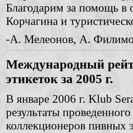
Благодарим за помощь в 
Корчагина и туристическ
-А. Мелеонов, А. Филимо
Международный рейт
этикеток за 2005 г.
В январе 2006 г. Klub Ser
результаты проведенного
коллекционеров пивных э