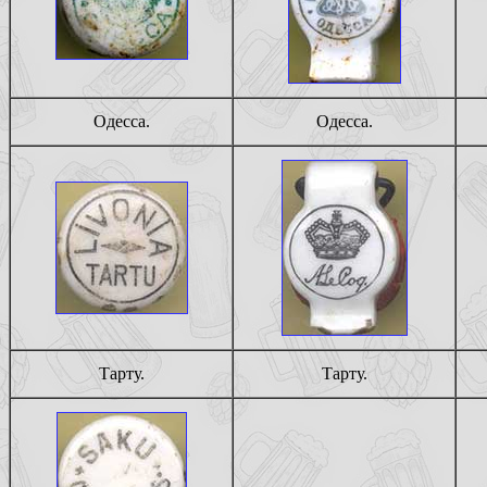
Одесса.
Одесса.
Тарту.
Тарту.