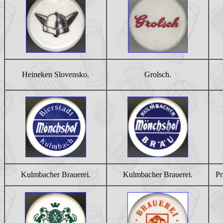
Heineken Slovensko.
Grolsch.
Kulmbacher Brauerei.
Kulmbacher Brauerei.
Pr