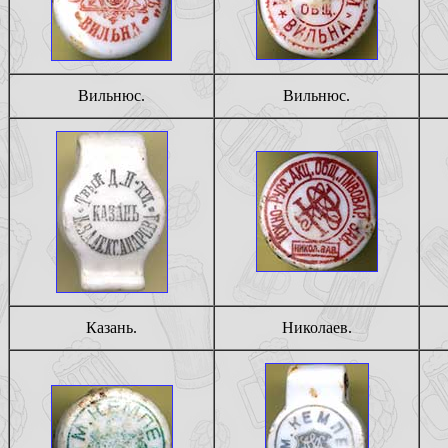
Вильнюс.
Вильнюс.
Казань.
Николаев.