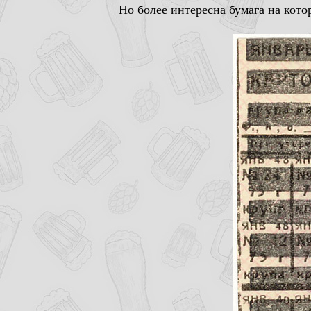
Но более интересна бумага на кото