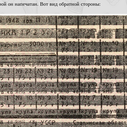
рой он напечатан. Вот вид обратной стороны: