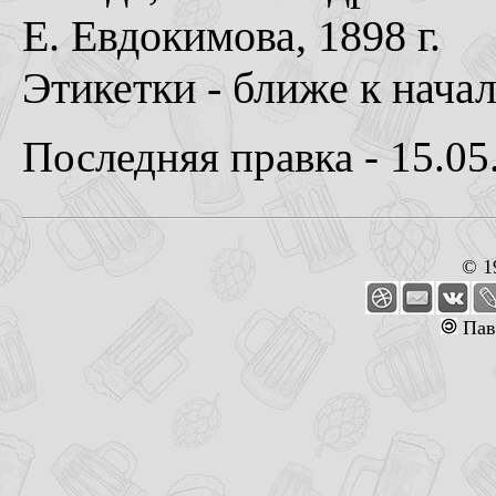
Е. Евдокимова, 1898 г.
Этикетки - ближе к начал
Последняя правка - 15.05
© 1
Пав