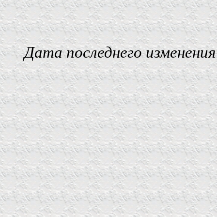
Дата последнего изменения