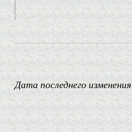
Дата последнего изменения