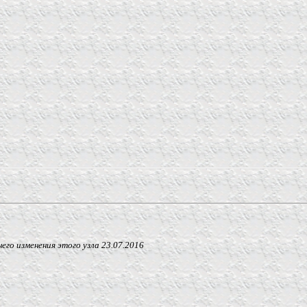
 изменения этого узла
23.07.2016