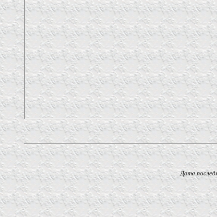
Дата последнего