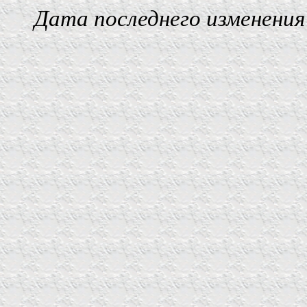
Дата последнего изменения