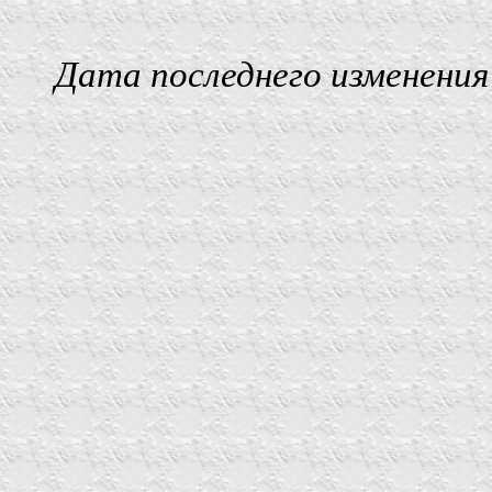
Дата последнего изменения