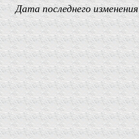
Дата последнего изменения