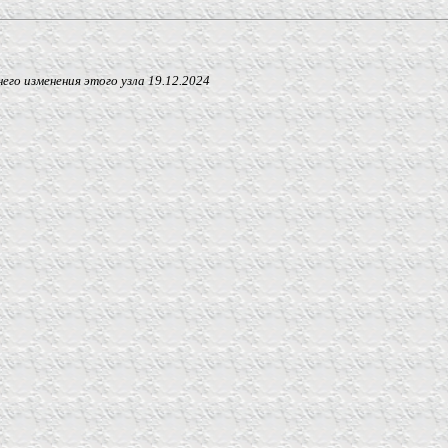
 изменения этого узла
19.12.2024