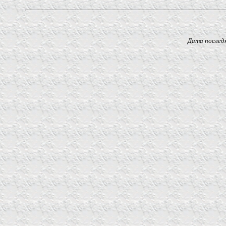
Дата последнего