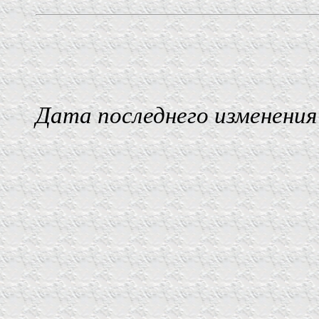
Дата последнего изменения