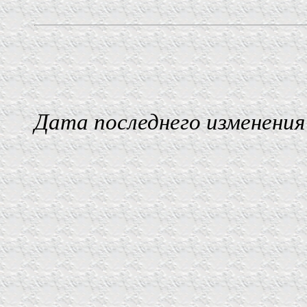
Дата последнего изменения