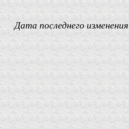
Дата последнего изменения