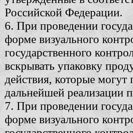
Российской Федерации.
6. При проведении госуда
форме визуального контр
государственного контрол
вскрывать упаковку прод
действия, которые могут
дальнейшей реализации 
7. При проведении госуда
форме визуального контр
государственного контрол