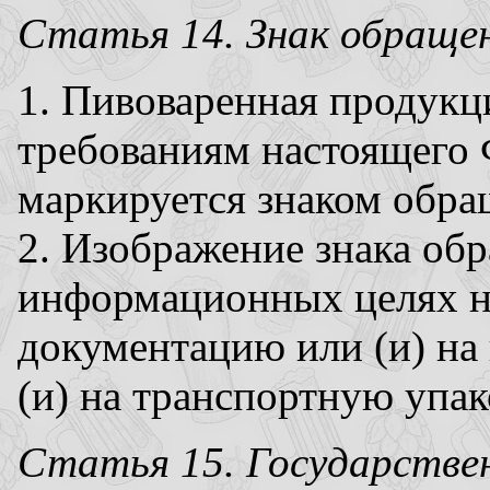
Статья 14. Знак обращен
1. Пивоваренная продукц
требованиям настоящего 
маркируется знаком обра
2. Изображение знака об
информационных целях н
документацию или (и) на
(и) на транспортную упак
Статья 15. Государствен