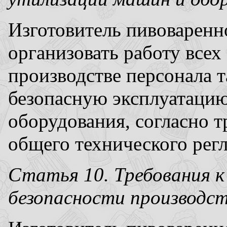
Изготовитель пивоварен
организовать работу всех
производстве персонала 
безопасную эксплуатаци
оборудования, согласно 
общего технического регл
Статья 10. Требования к
безопасности производс