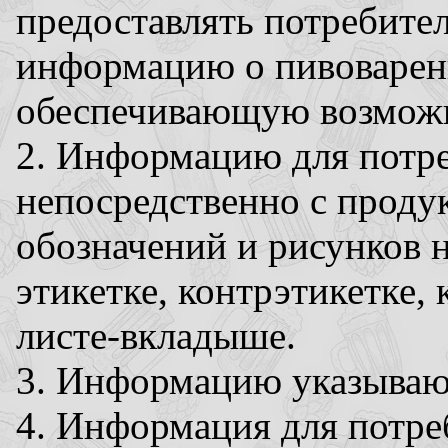
предоставлять потребит
информацию о пивоварен
обеспечивающую возможн
2. Информацию для потре
непосредственно с продук
обозначений и рисунков н
этикетке, контрэтикетке, 
листе-вкладыше.
3. Информацию указывают
4. Информация для потре