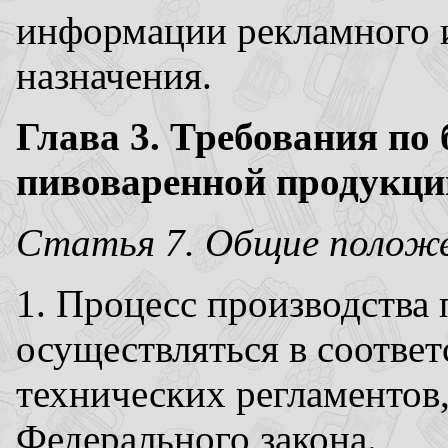
информации рекламного 
назначения.
Глава 3. Требования по
пивоваренной продукци
Статья 7. Общие полож
1. Процесс производства
осуществляться в соотве
технических регламентов,
Федерального закона.