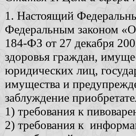
1. Настоящий Федеральны
Федеральным законом «О
184-ФЗ от 27 декабря 200
здоровья граждан, имуще
юридических лиц, госуда
имущества и предупрежде
заблуждение приобретател
1) требования к пивовар
2) требования к информа