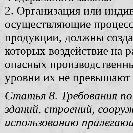
2. Организация или инди
осуществляющие процесс
продукции, должны создат
которых воздействие на 
опасных производственны
уровни их не превышают 
Статья 8. Требования по
зданий, строений, соору
использованию прилегаю