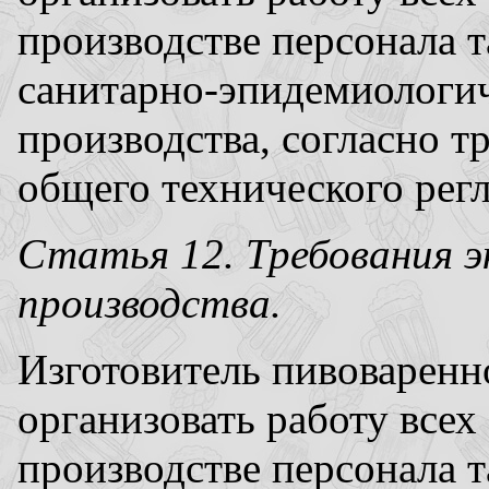
производстве персонала 
санитарно-эпидемиологи
производства, согласно 
общего технического регл
Статья 12. Требования э
производства.
Изготовитель пивоварен
организовать работу всех
производстве персонала 