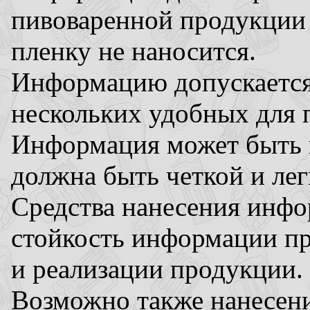
пивоваренной продукции
пленку не наносится.
Информацию допускается 
нескольких удобных для 
Информация может быть 
должна быть четкой и лег
Средства нанесения инф
стойкость информации пр
и реализации продукции.
Возможно также нанесени