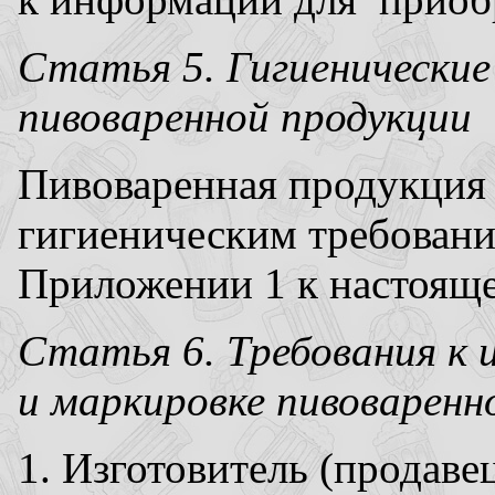
Статья 5. Гигиенические
пивоваренной продукции
Пивоваренная продукция 
гигиеническим требован
Приложении 1 к настояще
Статья 6. Требования к
и маркировке пивоваренн
1. Изготовитель (продаве