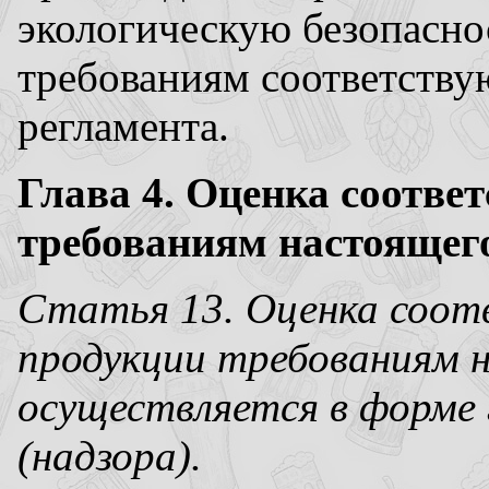
экологическую безопаснос
требованиям соответству
регламента.
Глава 4. Оценка соотве
требованиям настоящег
Статья 13. Оценка соот
продукции требованиям 
осуществляется в форме 
(надзора).