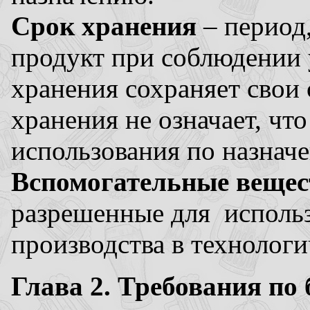
Срок хранения
– период
продукт при соблюдении
хранения сохраняет свои 
хранения не означает, чт
использования по назнач
Вспомогательные вещес
разрешенные для использ
производства в технологи
Глава 2. Требования по