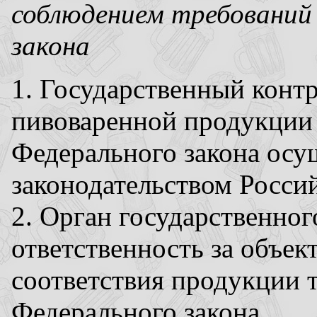
соблюдением требований
закона
1. Государственный контр
пивоваренной продукции
Федерального закона осущ
законодательством Росси
2. Орган государственног
ответственность за объе
соответствия продукции 
Федерального закона.