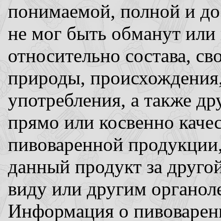
понимаемой, полной и до
не мог быть обманут или 
относительно состава, св
природы, происхождения,
употребления, а также д
прямо или косвенно качес
пивоваренной продукции,
данный продукт за друго
виду или другим органол
Информация о пивоварен