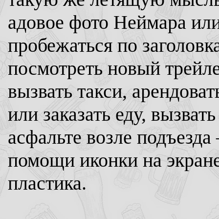
адовое фото Неймара ил
пробежаться по заголовка
посмотреть новый трейлер
вызвать такси, арендоват
или заказать еду, вызвать
асфальте возле подъезда 
помощи иконки на экран
пластика.