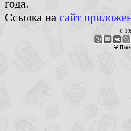
года.
Ссылка на
сайт приложен
© 19
Паве