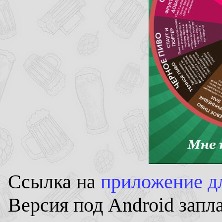
Ссылка на
приложение дл
Версия под Android запл