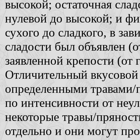
высокой; остаточная слад
нулевой до высокой; и фи
сухого до сладкого, в зав
сладости был объявлен (о
заявленной крепости (от 
Отличительный вкусовой 
определенными травами/
по интенсивности от неул
некоторые травы/пряност
отдельно и они могут про