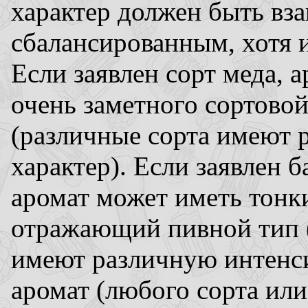
характер должен быть в
сбалансированным, хотя и
Если заявлен сорт меда, 
очень заметного сортово
(различные сорта имеют 
характер). Если заявлен б
аромат может иметь тонки
отражающий пивной тип (
имеют различную интенси
аромат (любого сорта или