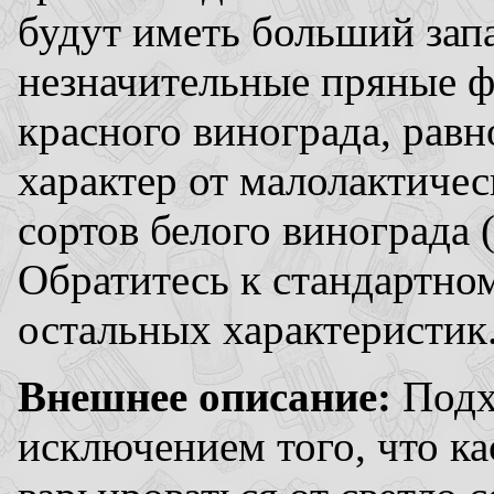
будут иметь больший зап
незначительные пряные ф
красного винограда, равн
характер от малолактиче
сортов белого винограда (
Обратитесь к стандартно
остальных характеристик
Внешнее описание:
Подхо
исключением того, что ка