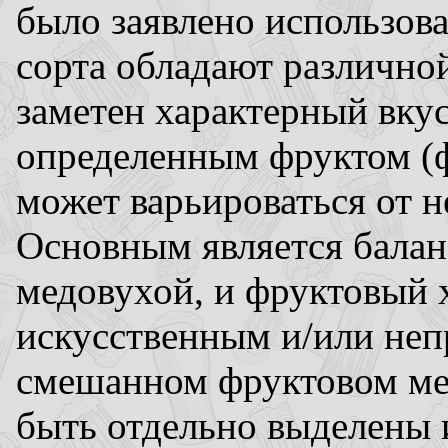
было заявлено использова
сорта обладают различно
заметен характерный вкус
определенным фруктом (ф
может варьироваться от н
Основным является балан
медовухой, и фруктовый 
искусственным и/или не
смешанном фруктовом ме
быть отдельно выделены 