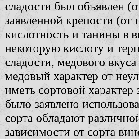
сладости был объявлен (о
заявленной крепости (от 
кислотность и танины в 
некоторую кислоту и тер
сладости, медового вкуса
медовый характер от неул
иметь сортовой характер
было заявлено использова
сорта обладают различно
зависимости от сорта вин