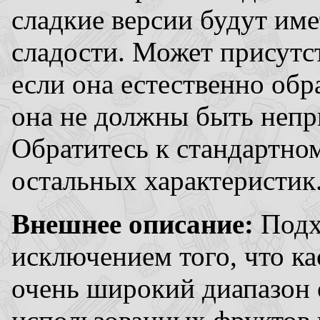
сладкие версии будут име
сладости. Может присутс
если она естественно обр
она не должны быть непр
Обратитесь к стандартно
остальных характеристик
Внешнее описание:
Подх
исключением того, что ка
очень широкий диапазон о