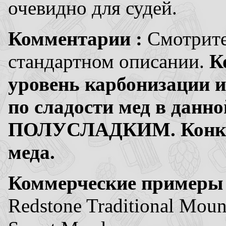
очевидно для судей.
Комментарии :
Смотрите
стандартном описании.
К
уровень карбонизации и
по сладости мед в данно
ПОЛУСЛАДКИМ. Конкурс
меда.
Коммерческие примеры
Redstone Traditional Moun