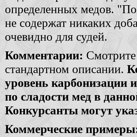
определенных медов. "По
не содержат никаких доба
очевидно для судей.
Комментарии:
Смотрите 
стандартном описании.
К
уровень карбонизации и
по сладости мед в дан
Конкурсанты могут указ
Коммерческие примеры