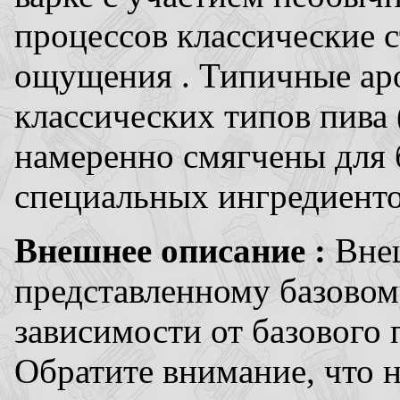
процессов классические с
ощущения . Типичные ар
классических типов пива 
намеренно смягчены для
специальных ингредиентов
Внешнее описание :
Вне
представленному базовому
зависимости от базового 
Обратите внимание, что 