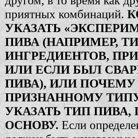
другом, в то время как д
приятных комбинаций.
К
УКАЗАТЬ «ЭКСПЕРИ
ПИВА (НАПРИМЕР, 
ИНГРЕДИЕНТОВ, ПР
ИЛИ ЕСЛИ БЫЛ СВА
ПИВА), ИЛИ ПОЧЕМУ
ПРИЗНАННОМУ ТИПУ
УКАЗАТЬ ТИП ПИВА
ОСНОВУ.
Если определе