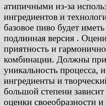
атипичными из-за исполь
ингредиентов и технологи
базовое пиво будет иметь 
подлинная версия . Оцени
приятность и гармонично
комбинации. Должны при
уникальность процесса, 
ингредиенты и творчески
большой степени зависит 
оценки своеобразности и 