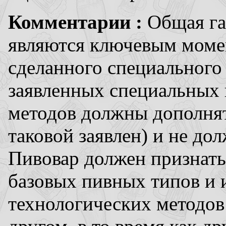
Комментарии :
Общая га
являются ключевым моме
сделанного специального
заявленных специальных 
методов должны дополнят
таковой заявлен) и не до
Пивовар должен признать
базовых пивных типов и 
технологических методов