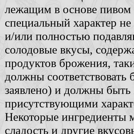
лежащим в основе пивом
специальный характер не
и/или полностью подавля
солодовые вкусы, содерж
продуктов брожения, так
должны соответствовать 
заявлено) и должны быть
присутствующими характ
Некоторые ингредиенты м
сладость и другие вкусо