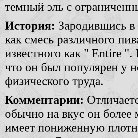
темный эль с ограничен
История:
Зародившись в
как смесь различного пив
известного как " Entire "
что он был популярен у 
физического труда.
Комментарии:
Отличаетс
обычно на вкус он более 
имеет пониженную плотн