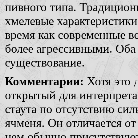
пивного типа. Традицион
хмелевые характеристики 
время как современные в
более агрессивными. Оба
существование.
Комментарии:
Хотя это 
открытый для интерпрета
стаута по отсутствию сил
ячменя. Он отличается от
нем обычно присутствуют