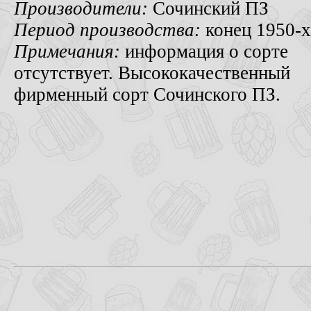
Производители:
Сочинский ПЗ
Период производства:
конец 1950-х
Примечания:
информация о сорте
отсутствует. Высококачественный
фирменный сорт Сочинского ПЗ.