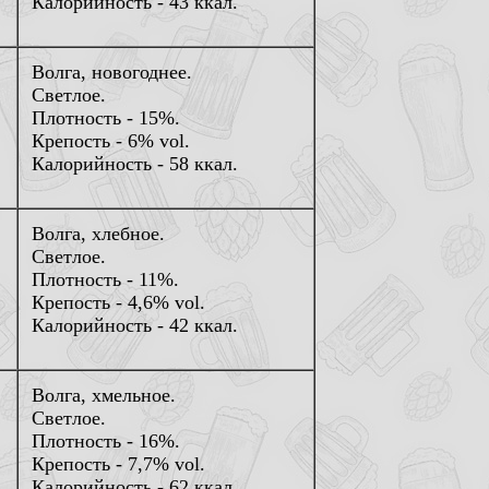
Калорийность - 43 ккал.
Волга, новогоднее.
Светлое.
Плотность - 15%.
Крепость - 6% vol.
Калорийность - 58 ккал.
Волга, хлебное.
Светлое.
Плотность - 11%.
Крепость - 4,6% vol.
Калорийность - 42 ккал.
Волга, хмельное.
Светлое.
Плотность - 16%.
Крепость - 7,7% vol.
Калорийность - 62 ккал.