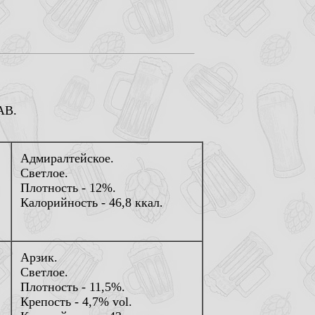
AB.
Адмиралтейское.
Светлое.
Плотность - 12%.
Калорийность - 46,8 ккал.
Арзик.
Светлое.
Плотность - 11,5%.
Крепость - 4,7% vol.