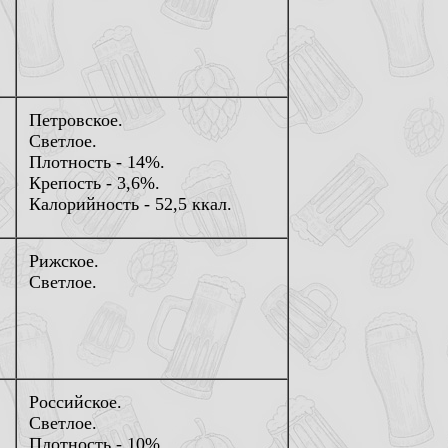
Петровское.
Светлое.
Плотность - 14%.
Крепость - 3,6%.
Калорийность - 52,5 ккал.
Рижское.
Светлое.
Российское.
Светлое.
Плотность - 10%.