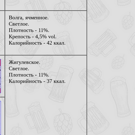
Волга, ячменное.
Светлое.
Плотность - 11%.
Крепость - 4,5% vol.
Калорийность - 42 ккал.
Жигулевское.
Светлое.
Плотность - 11%.
Калорийность - 37 ккал.