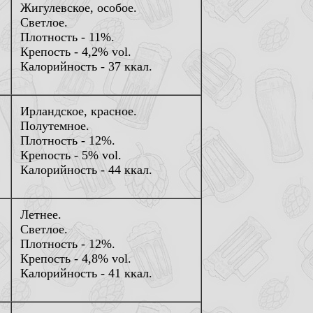
Жигулевское, особое.
Светлое.
Плотность - 11%.
Крепость - 4,2% vol.
Калорийность - 37 ккал.
Ирландское, красное.
Полутемное.
Плотность - 12%.
Крепость - 5% vol.
Калорийность - 44 ккал.
Летнее.
Светлое.
Плотность - 12%.
Крепость - 4,8% vol.
Калорийность - 41 ккал.