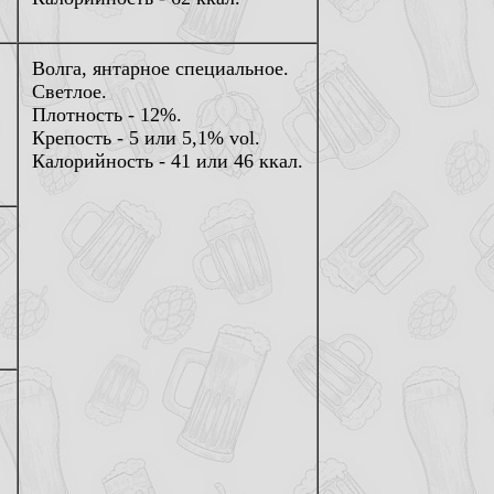
Волга, янтарное специальное.
Светлое.
Плотность - 12%.
Крепость - 5 или 5,1% vol.
Калорийность - 41 или 46 ккал.