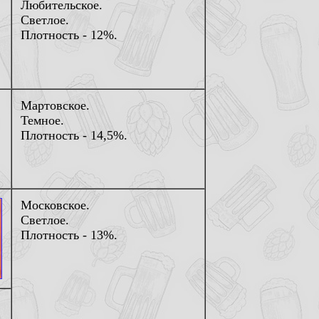
Любительское.
Светлое.
Плотность - 12%.
Мартовское.
Темное.
Плотность - 14,5%.
Московское.
Светлое.
Плотность - 13%.