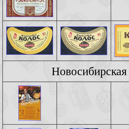
Новосибирская 