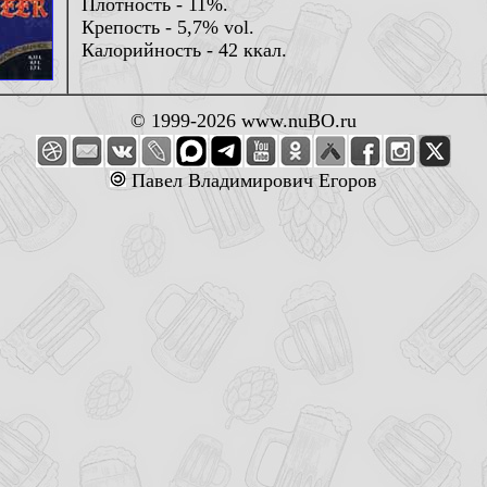
Плотность - 11%.
Крепость - 5,7% vol.
Калорийность - 42 ккал.
© 1999-2026 www.nuBO.ru
Павел Владимирович Егоров