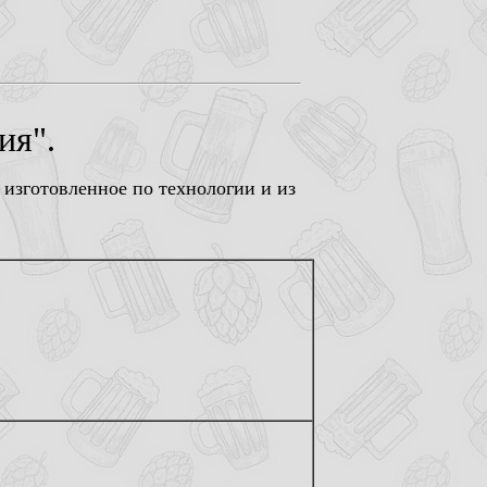
ия".
изготовленное по технологии и из