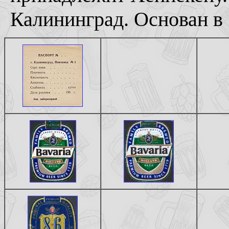
Калининград. Основан в 