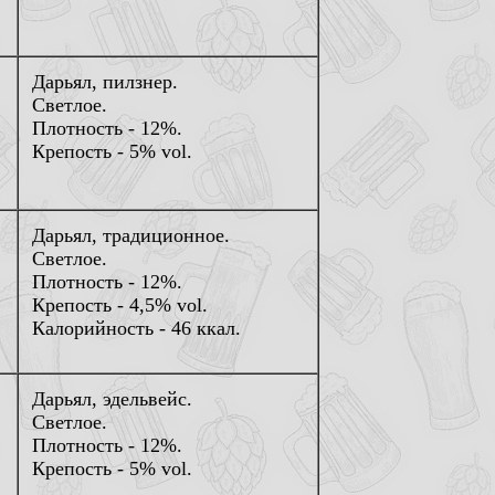
Дарьял, пилзнер.
Светлое.
Плотность - 12%.
Крепость - 5% vol.
Дарьял, традиционное.
Светлое.
Плотность - 12%.
Крепость - 4,5% vol.
Калорийность - 46 ккал.
Дарьял, эдельвейс.
Светлое.
Плотность - 12%.
Крепость - 5% vol.