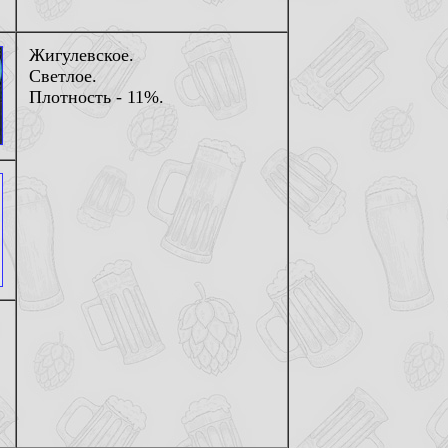
Жигулевское.
Светлое.
Плотность - 11%.