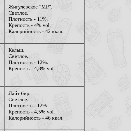
Жигулевское "МР".
Светлое.
Плотность - 11%.
Крепость - 4% vol.
Калорийность - 42 ккал.
Кельш.
Светлое.
Плотность - 12%.
Крепость - 4,8% vol.
Лайт бир
.
Светлое.
Плотность - 12%.
Крепость - 4,5% vol.
Калорийность - 46 ккал.