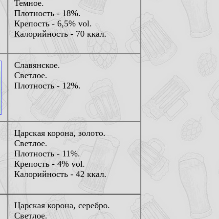
Темное.
Плотность - 18%.
Крепость - 6,5% vol.
Калорийность - 70 ккал.
Славянское.
Светлое.
Плотность - 12%.
Царская корона, золото.
Светлое.
Плотность - 11%.
Крепость - 4% vol.
Калорийность - 42 ккал.
Царская корона, серебро.
Светлое.