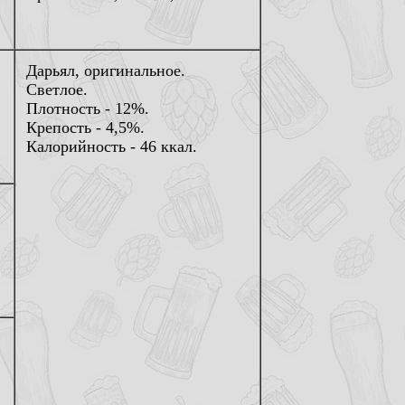
Дарьял, оригинальное.
Светлое.
Плотность - 12%.
Крепость - 4,5%.
Калорийность - 46 ккал.