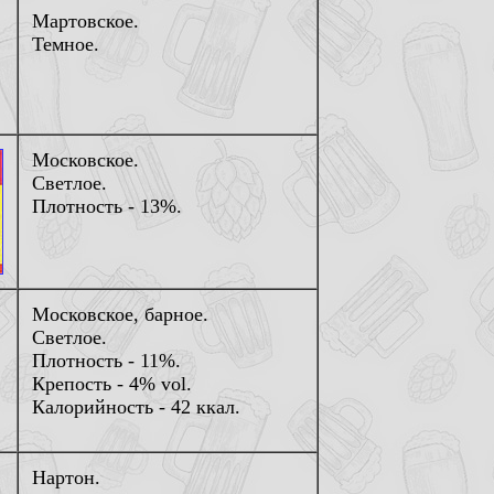
Мартовское.
Темное.
Московское.
Светлое.
Плотность - 13%.
Московское, барное.
Светлое.
Плотность - 11%.
Крепость - 4% vol.
Калорийность - 42 ккал.
Нартон.