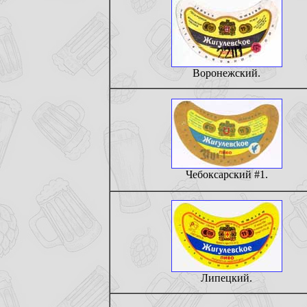
Воронежский.
Чебоксарский #1.
Липецкий.