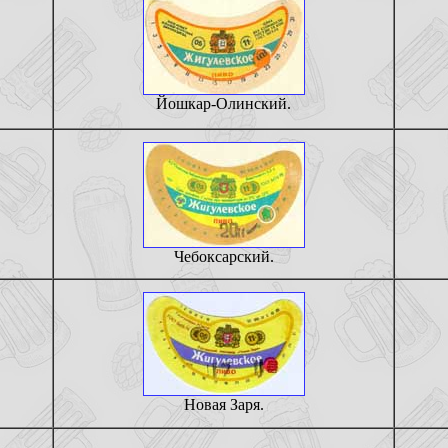
Йошкар-Олинский.
Чебоксарский.
Новая Заря.