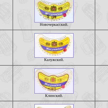
Новочеркасский.
Калужский.
Клинский.