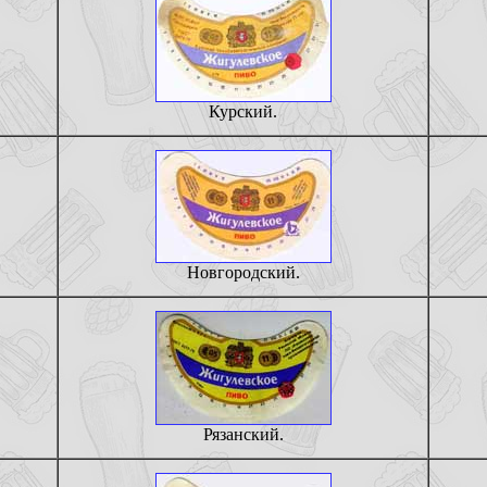
Курский.
Новгородский.
Рязанский.