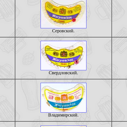
Серовский.
Свердловский.
Владимирский.