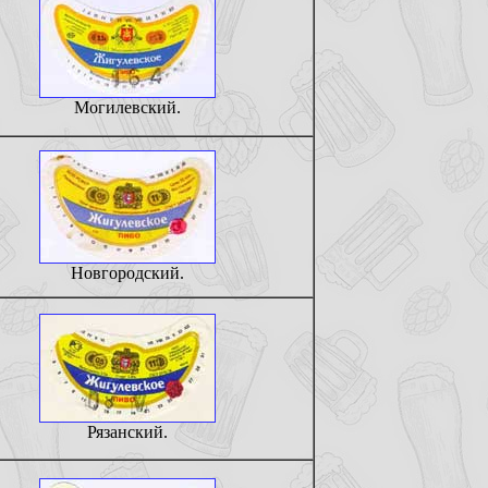
Могилевский.
Новгородский.
Рязанский.