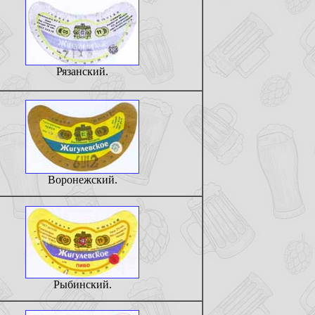
Рязанский.
Воронежский.
Рыбинский.