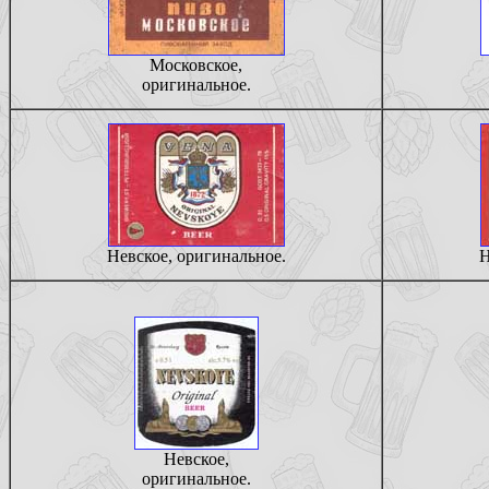
Московское,
оригинальное.
Невское, оригинальное.
Н
Невское,
оригинальное.