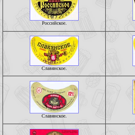
Российское.
Славянское.
Славянское.