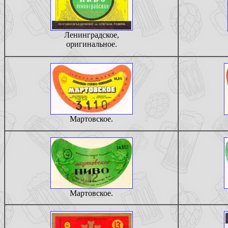
Ленинградское,
оригинальное.
Мартовское.
Мартовское.