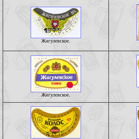
Жигулевское.
Жигулевское.