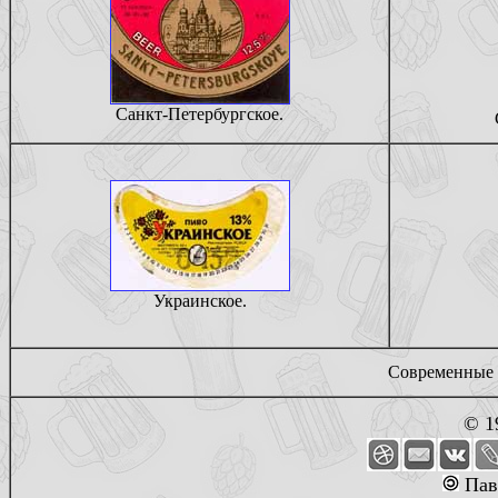
Санкт-Петербургское.
Украинское.
Современные 
© 1
Пав