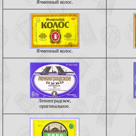
Ячменный колос.
Ячменный колос.
Ленинградское,
оригинальное.