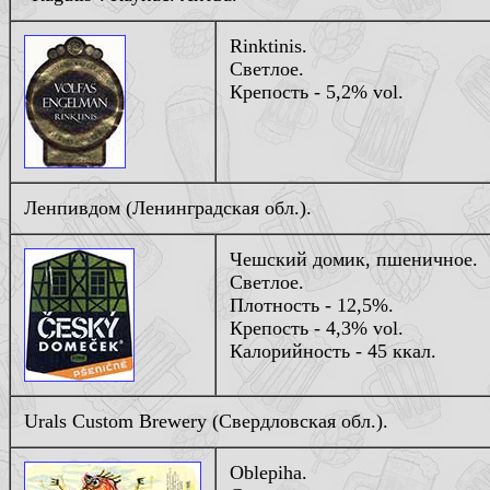
Rinktinis.
Светлое.
Крепость - 5,2% vol.
Ленпивдом (Ленинградская обл.).
Чешский домик, пшеничное.
Светлое.
Плотность - 12,5%.
Крепость - 4,3% vol.
Калорийность - 45 ккал.
Urals Custom Brewery (Свердловская обл.).
Oblepiha
.