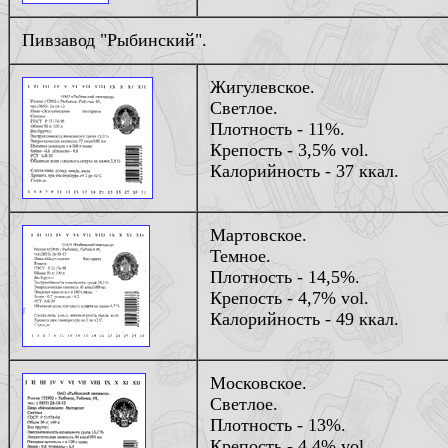
Пивзавод "Рыбинский".
Жигулевское.
Светлое.
Плотность - 11%.
Крепость - 3,5% vol.
Калорийность - 37 ккал.
Мартовское.
Темное.
Плотность - 14,5%.
Крепость - 4,7% vol.
Калорийность - 49 ккал.
Московское.
Светлое.
Плотность - 13%.
Крепость - 4,4% vol.