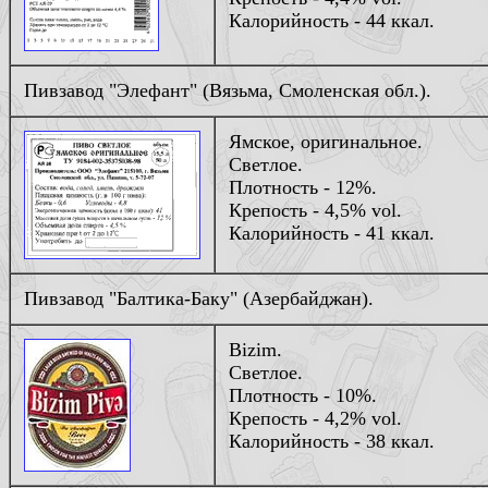
Калорийность - 44 ккал.
Пивзавод "Элефант" (Вязьма, Смоленская обл.).
Ямское, оригинальное.
Светлое.
Плотность - 12%.
Крепость - 4,5% vol.
Калорийность - 41 ккал.
Пивзавод "Балтика-Баку" (Азербайджан).
Bizim.
Светлое.
Плотность - 10%.
Крепость - 4,2% vol.
Калорийность - 38 ккал.