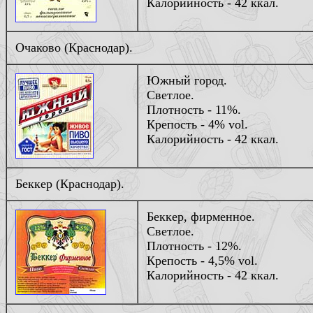
Калорийность - 42 ккал.
Очаково (Краснодар).
Южный город.
Светлое.
Плотность - 11%.
Крепость - 4% vol.
Калорийность - 42 ккал.
Беккер (Краснодар).
Беккер, фирменное.
Светлое.
Плотность - 12%.
Крепость - 4,5% vol.
Калорийность - 42 ккал.