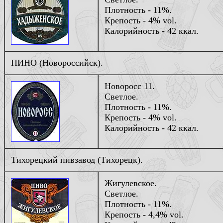
Плотность - 11%.
Крепость - 4% vol.
Калорийность - 42 ккал.
ПИНО (Новороссийск).
Новоросс 11.
Светлое.
Плотность - 11%.
Крепость - 4% vol.
Калорийность - 42 ккал.
Тихорецкий пивзавод (Тихорецк).
Жигулевское.
Светлое.
Плотность - 11%.
Крепость - 4,4% vol.