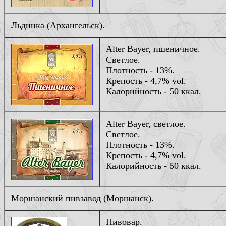
Льдинка (Архангельск).
Alter Bayer, пшеничное
.
Светлое.
Плотность - 13%.
Крепость - 4,7% vol.
Калорийность - 50 ккал.
Alter Bayer, светлое.
Светлое.
Плотность - 13%.
Крепость - 4,7% vol.
Калорийность - 50 ккал.
Моршанский пивзавод (Моршанск).
Пивовар
.