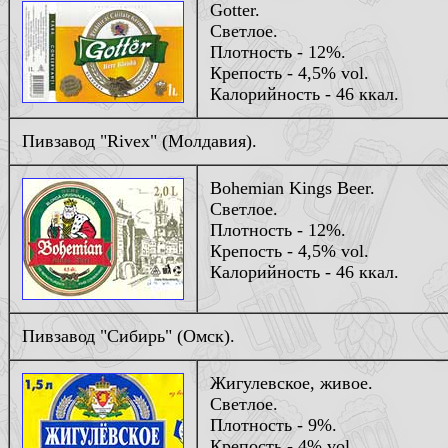
Gotter.
Светлое.
Плотность - 12%.
Крепость - 4,5% vol.
Калорийность - 46 ккал.
Пивзавод "Rivex" (Молдавия).
Bohemian Kings Beer.
Светлое.
Плотность - 12%.
Крепость - 4,5% vol.
Калорийность - 46 ккал.
Пивзавод "Сибирь" (Омск).
Жигулевское, живое.
Светлое.
Плотность - 9%.
Крепость - 4% vol.