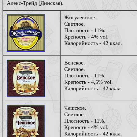
Алекс-Трейд (Динская).
Жигулевское.
Светлое.
Плотность - 11%.
Крепость - 4% vol.
Калорийность - 42 ккал.
Венское.
Светлое.
Плотность - 11%.
Крепость - 4,5% vol.
Калорийность - 42 ккал.
Чешское.
Светлое.
Плотность - 11%.
Крепость - 4% vol.
Калорийность - 42 ккал.