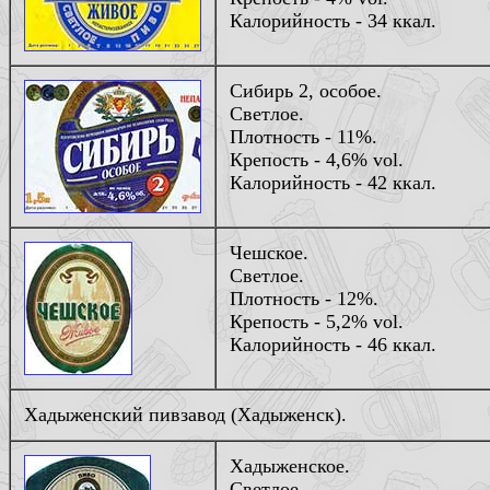
Калорийность - 34 ккал.
Сибирь 2, особое.
Светлое.
Плотность - 11%.
Крепость - 4,6% vol.
Калорийность - 42 ккал.
Чешское.
Светлое.
Плотность - 12%.
Крепость - 5,2% vol.
Калорийность - 46 ккал.
Хадыженский пивзавод (Хадыженск).
Хадыженское.
Светлое.