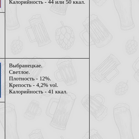
Калорийность - 44 или 50 ккал.
Выбранецкае.
Светлое.
Плотность - 12%.
Крепость - 4,2% vol.
Калорийность - 41 ккал.