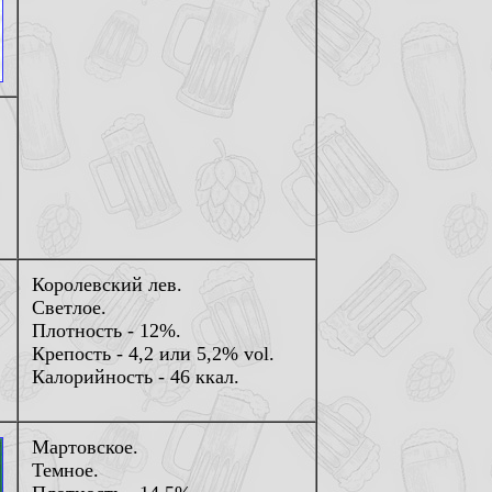
Королевский лев.
Светлое.
Плотность - 12%.
Крепость - 4,2 или 5,2% vol.
Калорийность - 46 ккал.
Мартовское.
Темное.