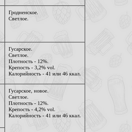
Гродненское.
Светлое.
Гусарское.
Светлое.
Плотность - 12%.
Крепость - 3,2% vol.
Калорийность - 41 или 46 ккал.
Гусарское, новое.
Светлое.
Плотность - 12%.
Крепость - 4,2% vol.
Калорийность - 41 или 46 ккал.