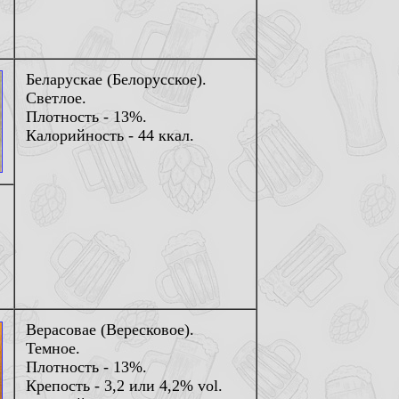
Беларускае (Белорусское).
Светлое.
Плотность - 13%.
Калорийность - 44 ккал.
Верасовае (Вересковое).
Темное.
Плотность - 13%.
Крепость - 3,2 или 4,2% vol.