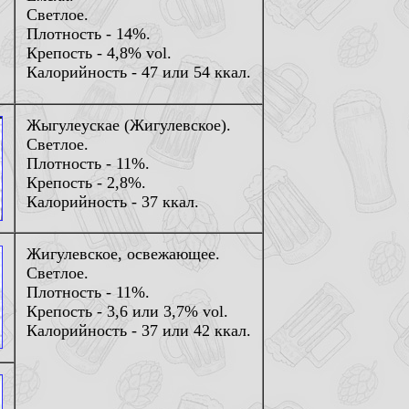
Светлое.
Плотность - 14%.
Крепость - 4,8% vol.
Калорийность - 47 или 54 ккал.
Жыгулеускае (Жигулевское).
Светлое.
Плотность - 11%.
Крепость - 2,8%.
Калорийность - 37 ккал.
Жигулевское, освежающее.
Светлое.
Плотность - 11%.
Крепость - 3,6 или 3,7% vol.
Калорийность - 37 или 42 ккал.