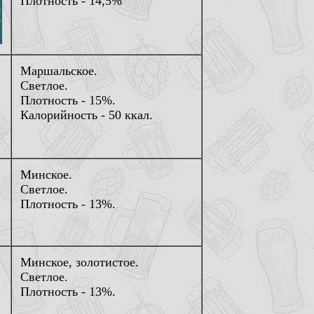
Плотность - 14,5%
Маршальское.
Светлое.
Плотность - 15%.
Калорийность - 50 ккал.
Минское.
Светлое.
Плотность - 13%.
Минское, золотистое.
Светлое.
Плотность - 13%.