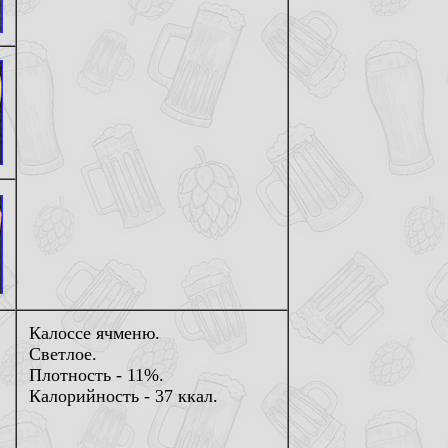
Калоссе ячменю.
Светлое.
Плотность - 11%.
Калорийность - 37 ккал.