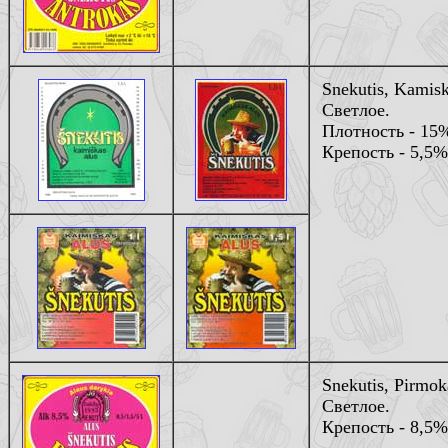
Snekutis, Kamisk
Светлое.
Плотность - 15
Крепость - 5,5%
Snekutis, Pirmok
Светлое.
Крепость - 8,5%