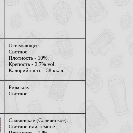
Освежающее.
Светлое.
Плотность - 10%.
Крепость - 2,7% vol.
Калорийность - 38 ккал.
Рижское.
Светлое.
Славянскае (Славянское).
Светлое или темное.
Плотность - 12%.