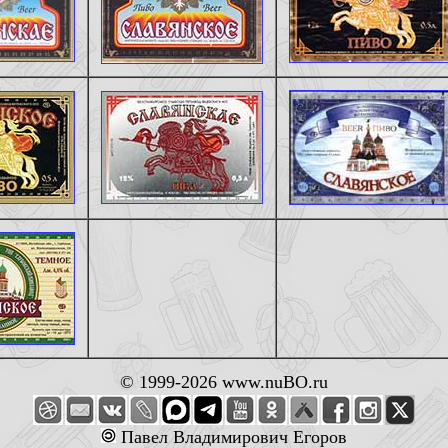
© 1999-2026 www.nuBO.ru
Павел Владимирович Егоров