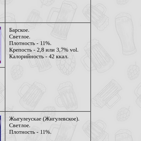
Барское.
Светлое.
Плотность - 11%.
Крепость - 2,8 или 3,7% vol.
Калорийность - 42 ккал.
Жыгулеускае (Жигулевское).
Светлое.
Плотность - 11%.