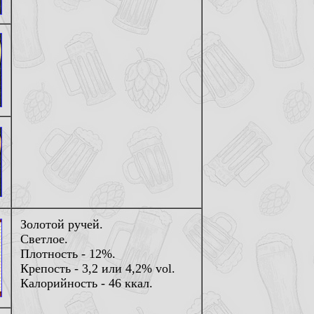
Золотой ручей.
Светлое.
Плотность - 12%.
Крепость - 3,2 или 4,2% vol.
Калорийность - 46 ккал.