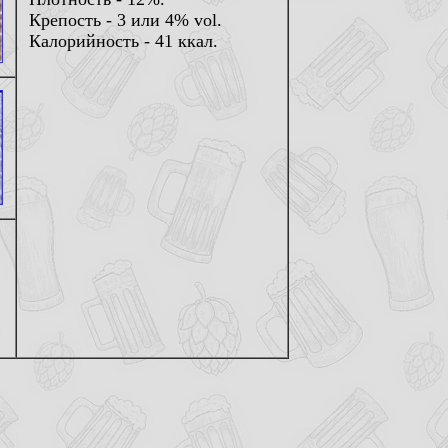
Крепость - 3 или 4% vol.
Калорийность - 41 ккал.