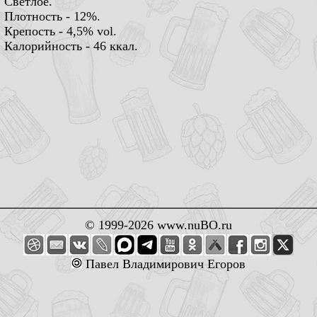
Светлое.
Плотность - 12%.
Крепость - 4,5% vol.
Калорийность - 46 ккал.
© 1999-2026 www.nuBO.ru
Павел Владимирович Егоров