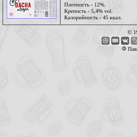
Плотность - 12%.
Крепость - 5,4% vol.
Калорийность - 45 ккал.
© 1
Пав