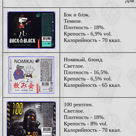
Для 
Бэк н блэк.
Темное.
Плотность - 18%.
Крепость - 6,9% vol.
Калорийность - 70 ккал.
Номикай, блонд.
Светлое.
Плотность - 16,5%.
Крепость - 6,5% vol.
Калорийность - 65 ккал.
100 рентген.
Светлое.
Плотность - 18%.
Крепость - 8% vol.
Калорийность - 70 ккал.