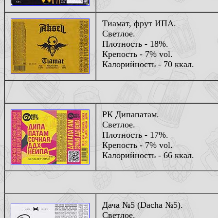
Тиамат, фрут ИПА.
Светлое.
Плотность - 18%.
Крепость - 7% vol.
Калорийность - 70 ккал.
РК Дипапатам.
Светлое.
Плотность - 17%.
Крепость - 7% vol.
Калорийность - 66 ккал.
Дача №5 (Dacha №5).
Светлое.