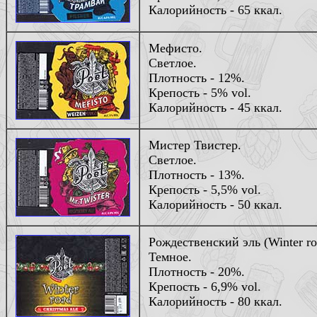
Калорийность - 65 ккал.
Мефисто.
Светлое.
Плотность - 12%.
Крепость - 5% vol.
Калорийность - 45 ккал.
Мистер Твистер.
Светлое.
Плотность - 13%.
Крепость - 5,5% vol.
Калорийность - 50 ккал.
Рождественский эль (Winter ro
Темное.
Плотность - 20%.
Крепость - 6,9% vol.
Калорийность - 80 ккал.