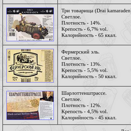
Три товарища (Drai kamaraden
Светлое.
Плотность - 14%.
Крепость - 6,7% vol.
Калорийность - 65 ккал.
Фермерский эль.
Светлое.
Плотность - 13%.
Крепость - 5,5% vol.
Калорийность - 50 ккал.
Шарлоттенштрассе.
Светлое.
Плотность - 12%.
Крепость - 4,5% vol.
Калорийность - 45 ккал.